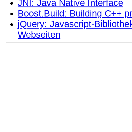
JNI: Java Native Interface
Boost.Build: Building C++ pr
jQuery: Javascript-Bibliot
Webseiten