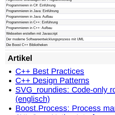
Programmieren in C#: Einführung
Programmieren in Java: Einführung
Programmieren in Java: Aufbau
Programmieren in C++: Einführung
Programmieren in C++: Aufbau
Webseiten erstellen mit Javascript
Der moderne Softwareentwicklungsprozess mit UML
Die Boost C++ Bibliotheken
Artikel
C++ Best Practices
C++ Design Patterns
SVG_roundies: Code-only 
(englisch)
Boost.Process: Process ma