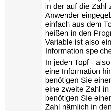
in der auf die Zahl
Anwender eingegebe
einfach aus dem To
heißen in den Prog
Variable ist also e
Information speich
In jeden Topf - also
eine Information hi
benötigen Sie einen
eine zweite Zahl i
benötigen Sie eine
Zahl nämlich in den