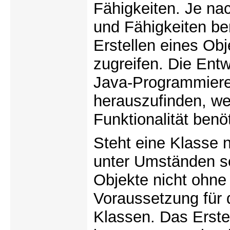
Fähigkeiten. Je na
und Fähigkeiten be
Erstellen eines Obj
zugreifen. Die Entw
Java-Programmierer
herauszufinden, we
Funktionalität benö
Steht eine Klasse 
unter Umständen s
Objekte nicht ohne 
Voraussetzung für 
Klassen. Das Erste