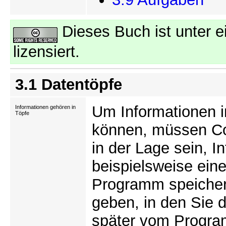
Dieses Buch ist unter e
lizensiert.
3.1 Datentöpfe
Um Informationen 
Informationen gehören in
Töpfe
können, müssen Co
in der Lage sein, 
beispielsweise eine
Programm speicher
geben, in den Sie 
später vom Progra