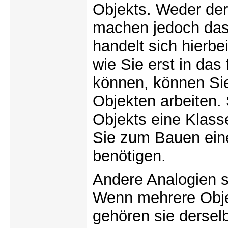
Objekts. Weder der
machen jedoch das
handelt sich hierbe
wie Sie erst in das
können, können Si
Objekten arbeiten.
Objekts eine Klasse
Sie zum Bauen ein
benötigen.
Andere Analogien s
Wenn mehrere Obje
gehören sie dersel