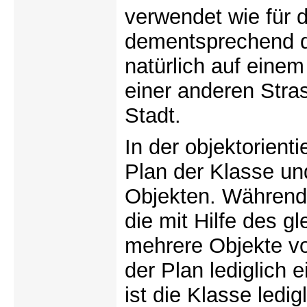
verwendet wie für 
dementsprechend d
natürlich auf einem
einer anderen Stra
Stadt.
In der objektorient
Plan der Klasse un
Objekten. Während
die mit Hilfe des g
mehrere Objekte v
der Plan lediglich 
ist die Klasse ledi