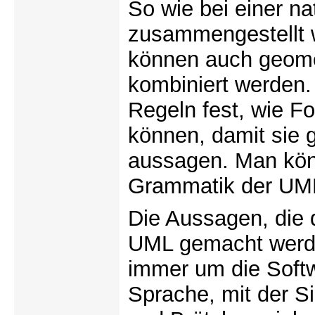
So wie bei einer n
zusammengestellt 
können auch geom
kombiniert werden.
Regeln fest, wie 
können, damit sie 
aussagen. Man kön
Grammatik der UM
Die Aussagen, die
UML gemacht werde
immer um die Softw
Sprache, mit der S