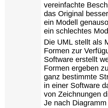
vereinfachte Besch
das Original besse
ein Modell genauso 
ein schlechtes Mode
Die UML stellt als
Formen zur Verfüg
Software erstellt 
Formen ergeben zu
ganz bestimmte Str
in einer Software d
von Zeichnungen d
Je nach Diagramm 