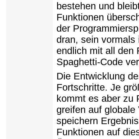
bestehen und bleibt
Funktionen übersch
der Programmierspr
dran, sein vormals
endlich mit all den
Spaghetti-Code ver
Die Entwicklung d
Fortschritte. Je gr
kommt es aber zu 
greifen auf globale
speichern Ergebnis
Funktionen auf dies